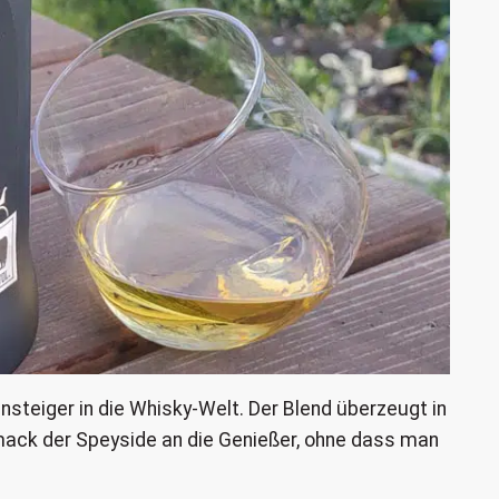
Einsteiger in die Whisky-Welt. Der Blend überzeugt in
ack der Speyside an die Genießer, ohne dass man