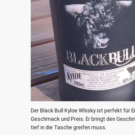
Der Black Bull Kyloe Whisky ist perfekt für 
Geschmack und Preis. Er bringt den Geschm
tief in die Tasche greifen muss.