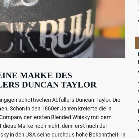
EINE MARKE DES
LERS DUNCAN TAYLOR
ängigen schottischen Abfüllers Duncan Taylor. Die
en. Schon in den 1860er Jahren kreierte die in
 Company den ersten Blended Whisky mit dem
t diese Marke noch nicht, denn erst nach der
isky in den USA seine durchaus hohe Bekanntheit. In