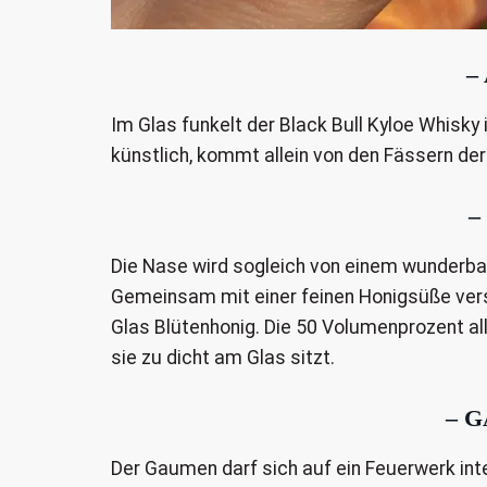
–
Im Glas funkelt der Black Bull Kyloe Whisky 
künstlich, kommt allein von den Fässern der
–
Die Nase wird sogleich von einem wunderbar
Gemeinsam mit einer feinen Honigsüße ver
Glas Blütenhonig. Die 50 Volumenprozent a
sie zu dicht am Glas sitzt.
– 
Der Gaumen darf sich auf ein Feuerwerk int