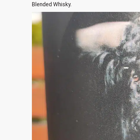
Blended Whisky.