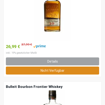
37,99 €
26,99 €
inkl. 19% gesetzlicher MwSt.
Details
Nicht Verfügbar
Bulleit Bourbon Frontier Whiskey