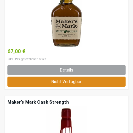
67,00 €
inkl. 19% gesetzlicher MwSt.
Details
Nicht Verfügbar
Maker’s Mark Cask Strength