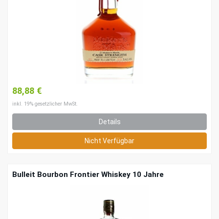
88,88 €
inkl. 19% gesetzlicher MwSt.
Details
Nicht Verfügbar
Bulleit Bourbon Frontier Whiskey 10 Jahre