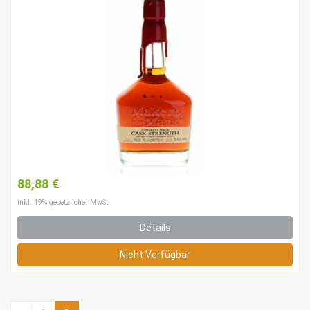
88,88 €
inkl. 19% gesetzlicher MwSt.
Details
Nicht Verfügbar