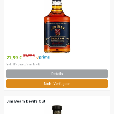
23,99 €
21,99 €
inkl. 19% gesetzlicher MwSt.
Details
Nicht Verfügbar
Jim Beam Devil’s Cut