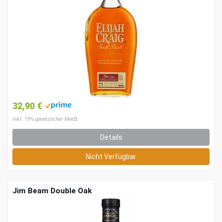
32,90 €
inkl. 19% gesetzlicher MwSt.
Details
Nicht Verfügbar
Jim Beam Double Oak