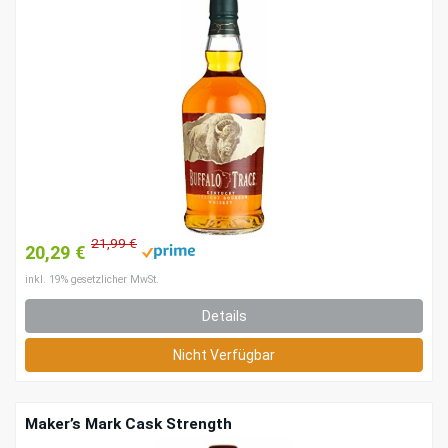
21,99 €
20,29 €
inkl. 19% gesetzlicher MwSt.
Details
Nicht Verfügbar
Maker’s Mark Cask Strength