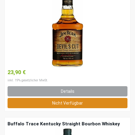
23,90 €
inkl. 19% gesetzlicher MwSt.
Details
Nicht Verfügbar
Buffalo Trace Kentucky Straight Bourbon Whiskey