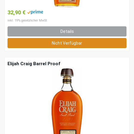
32,90 €
inkl. 19% gesetzlicher MwSt.
Details
Nicht Verfügbar
Elijah Craig Barrel Proof