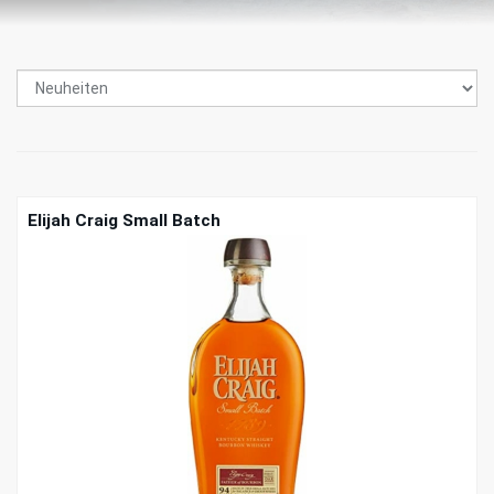
Elijah Craig Small Batch