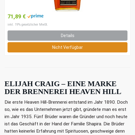
71,89 €
inkl. 19% gesetzlicher MwSt.
Details
Nicht Verfügbar
ELIJAH CRAIG – EINE MARKE
DER BRENNEREI HEAVEN HILL
Die erste Heaven Hill-Brennerei entstand im Jahr 1890. Doch
so, wie es das Unternehmen jetzt gibt, gründete man es erst
im Jahr 1935. Fünf Brüder waren die Gründer und noch heute
ist das Geschäft in der Hand der Familie Shapira. Die Brüder
hatten keinerlei Erfahrung mit Spirituosen, geschweige denn