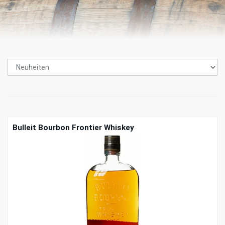
Bulleit Bourbon Frontier Whiskey