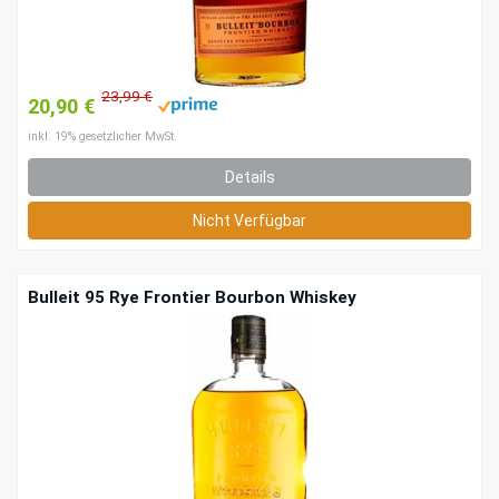
23,99 €
20,90 €
inkl. 19% gesetzlicher MwSt.
Details
Nicht Verfügbar
Bulleit 95 Rye Frontier Bourbon Whiskey