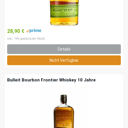
28,90 €
inkl. 19% gesetzlicher MwSt.
Details
Nicht Verfügbar
Bulleit Bourbon Frontier Whiskey 10 Jahre