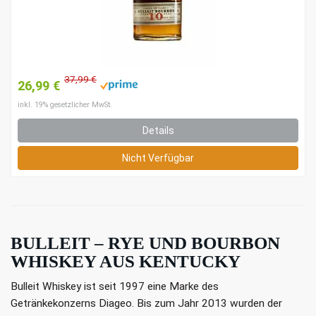
37,99 €
26,99 €
inkl. 19% gesetzlicher MwSt.
Details
Nicht Verfügbar
BULLEIT – RYE UND BOURBON
WHISKEY AUS KENTUCKY
Bulleit Whiskey ist seit 1997 eine Marke des
Getränkekonzerns Diageo. Bis zum Jahr 2013 wurden der