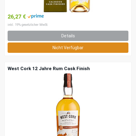
26,27 €
inkl. 19% gesetzlicher MwSt.
Details
Nicht Verfügbar
West Cork 12 Jahre Rum Cask Finish