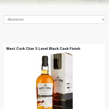
West Cork Char 5 Level Black Cask Finish