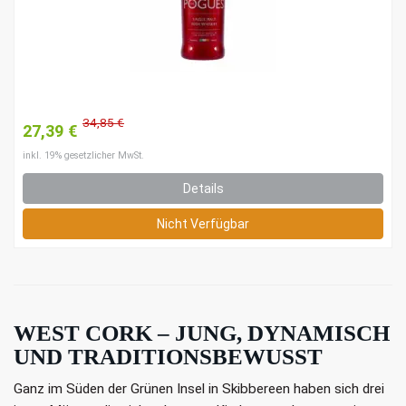
34,85 €
27,39 €
inkl. 19% gesetzlicher MwSt.
Details
Nicht Verfügbar
WEST CORK – JUNG, DYNAMISCH
UND TRADITIONSBEWUSST
Ganz im Süden der Grünen Insel in Skibbereen haben sich drei