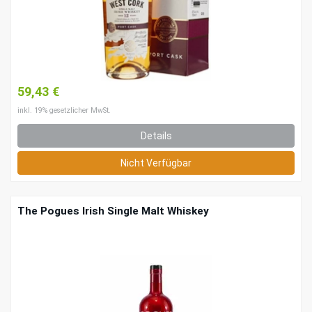
59,43 €
inkl. 19% gesetzlicher MwSt.
Details
Nicht Verfügbar
The Pogues Irish Single Malt Whiskey