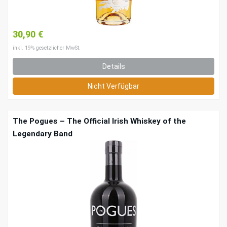
30,90 €
inkl. 19% gesetzlicher MwSt.
Details
Nicht Verfügbar
The Pogues – The Official Irish Whiskey of the
Legendary Band