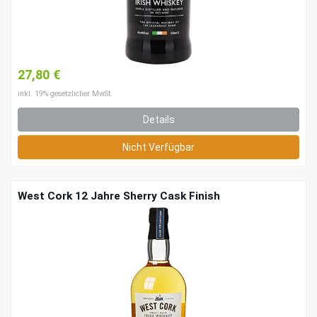
27,80 €
inkl. 19% gesetzlicher MwSt.
Details
Nicht Verfügbar
West Cork 12 Jahre Sherry Cask Finish