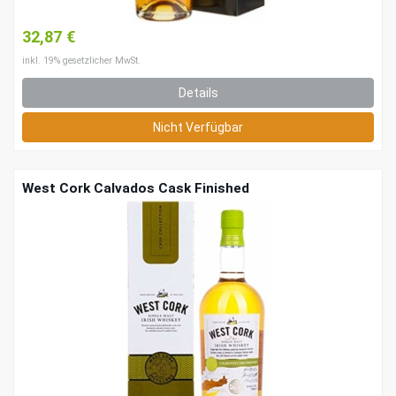
32,87 €
inkl. 19% gesetzlicher MwSt.
Details
Nicht Verfügbar
West Cork Calvados Cask Finished