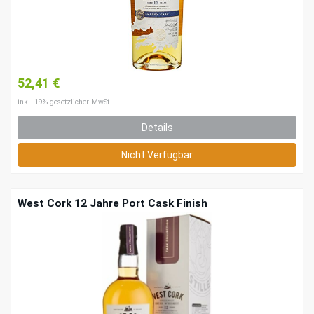
52,41 €
inkl. 19% gesetzlicher MwSt.
Details
Nicht Verfügbar
West Cork 12 Jahre Port Cask Finish