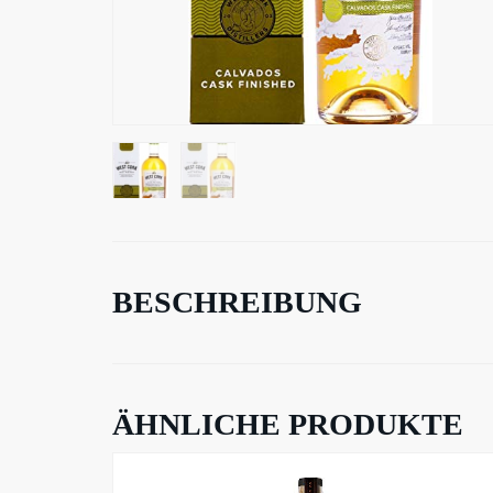
BESCHREIBUNG
ÄHNLICHE PRODUKTE