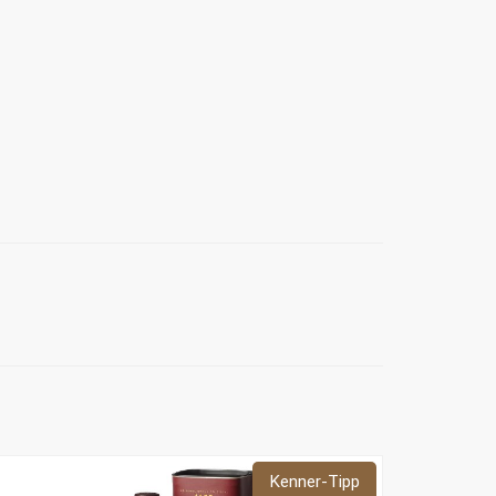
Kenner-Tipp