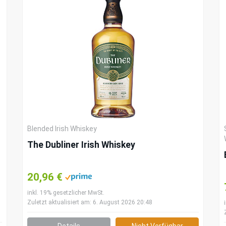
Blended Irish Whiskey
The Dubliner Irish Whiskey
20,96 €
inkl. 19% gesetzlicher MwSt.
Zuletzt aktualisiert am: 6. August 2026 20:48