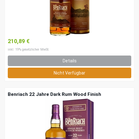
210,89 €
inkl. 19% gesetzlicher MwSt.
Details
Nicht Verfügbar
Benriach 22 Jahre Dark Rum Wood Finish