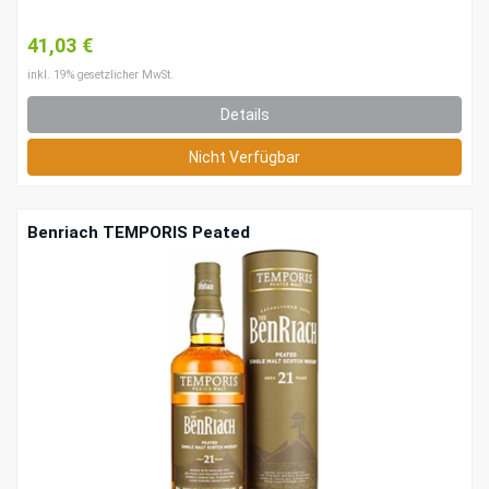
41,03 €
inkl. 19% gesetzlicher MwSt.
Details
Nicht Verfügbar
Benriach TEMPORIS Peated