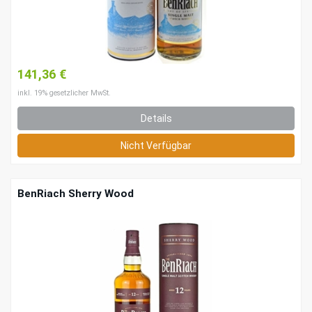
141,36 €
inkl. 19% gesetzlicher MwSt.
Details
Nicht Verfügbar
BenRiach Sherry Wood