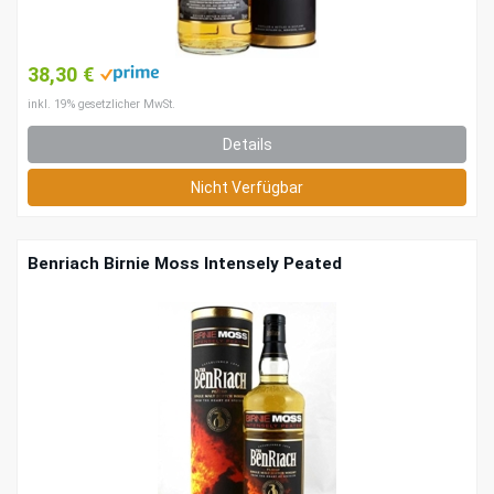
38,30 €
inkl. 19% gesetzlicher MwSt.
Details
Nicht Verfügbar
Benriach Birnie Moss Intensely Peated