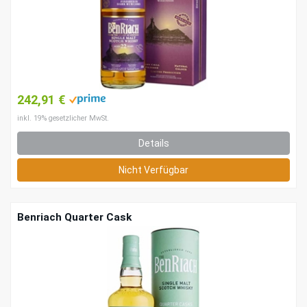
242,91 €
inkl. 19% gesetzlicher MwSt.
Details
Nicht Verfügbar
Benriach Quarter Cask