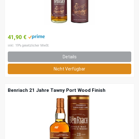
41,90 €
inkl. 19% gesetzlicher MwSt.
Details
Nicht Verfügbar
Benriach 21 Jahre Tawny Port Wood Finish