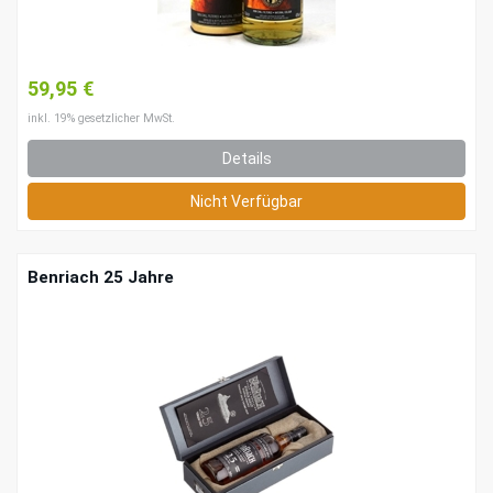
59,95 €
inkl. 19% gesetzlicher MwSt.
Details
Nicht Verfügbar
Benriach 25 Jahre