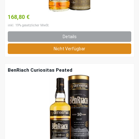
168,80 €
inkl. 19% gesetzlicher MwSt.
Details
Nicht Verfügbar
BenRiach Curiositas Peated