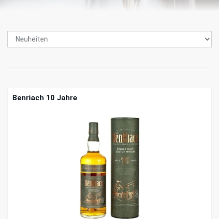
Benriach 10 Jahre