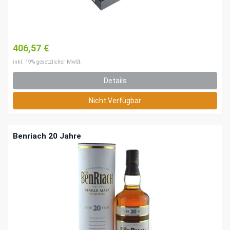
406,57 €
inkl. 19% gesetzlicher MwSt.
Details
Nicht Verfügbar
Benriach 20 Jahre