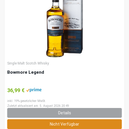
Single Malt Scotch Whisky
Bowmore Legend
36,99 €
inkl. 19% gesetzlicher MwSt.
Zuletzt aktualisiert am: 5. August 2026 20:49
Details
Nicht Verfügbar