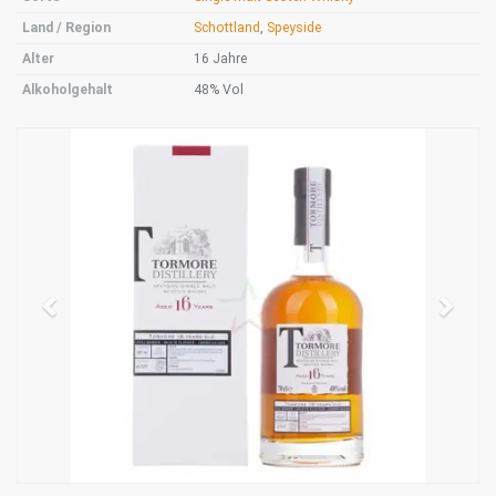
Land / Region
Schottland
,
Speyside
Alter
16 Jahre
Alkoholgehalt
48% Vol