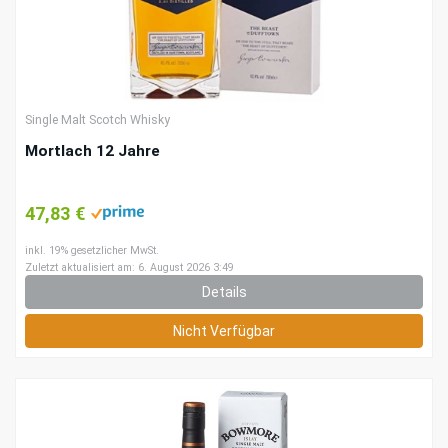
Single Malt Scotch Whisky
Mortlach 12 Jahre
47,83 €
inkl. 19% gesetzlicher MwSt.
Zuletzt aktualisiert am: 6. August 2026 3:49
Details
Nicht Verfügbar