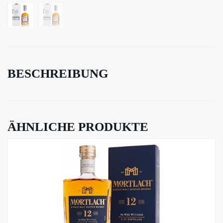
BESCHREIBUNG
ÄHNLICHE PRODUKTE