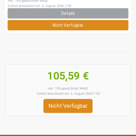
inkl. 19% gesetzlicher MwSt.
Zuletzt aktualisiert am: 6. August 2026 2:48
Details
Nicht Verfügbar
105,59 €
inkl. 19% gesetzlicher MwSt.
Zuletzt aktualisiert am: 6. August 2026 7:50
Nicht Verfügbar