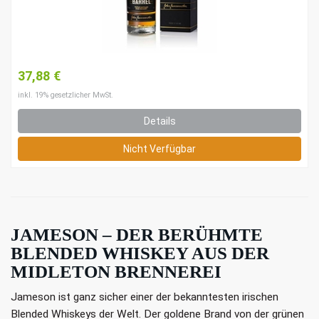
37,88 €
inkl. 19% gesetzlicher MwSt.
Details
Nicht Verfügbar
JAMESON – DER BERÜHMTE
BLENDED WHISKEY AUS DER
MIDLETON BRENNEREI
Jameson ist ganz sicher einer der bekanntesten irischen
Blended Whiskeys der Welt. Der goldene Brand von der grünen