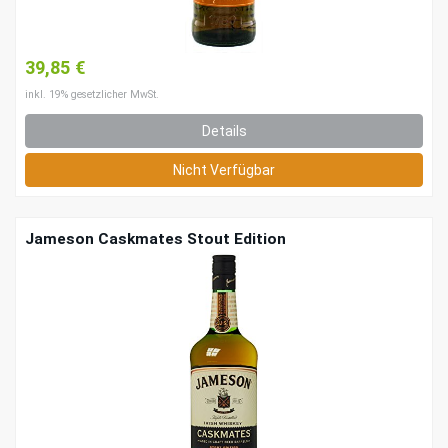
39,85 €
inkl. 19% gesetzlicher MwSt.
Details
Nicht Verfügbar
Jameson Caskmates Stout Edition