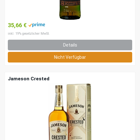
35,66 €
inkl. 19% gesetzlicher MwSt.
Details
Nicht Verfügbar
Jameson Crested