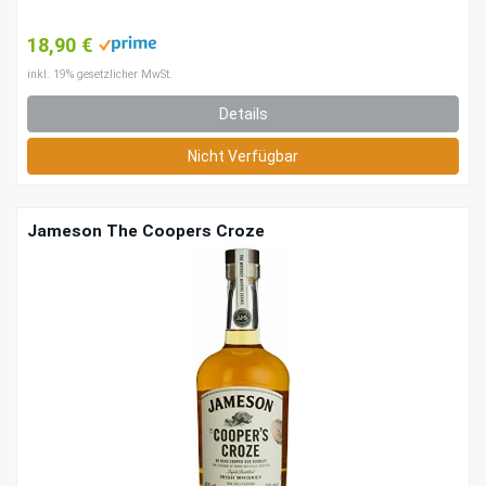
18,90 €
inkl. 19% gesetzlicher MwSt.
Details
Nicht Verfügbar
Jameson The Coopers Croze