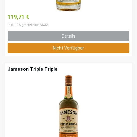
119,71 €
inkl. 19% gesetzlicher MwSt.
Details
Nicht Verfügbar
Jameson Triple Triple