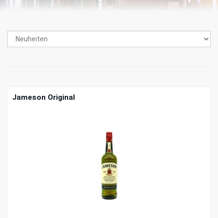
Jameson Original