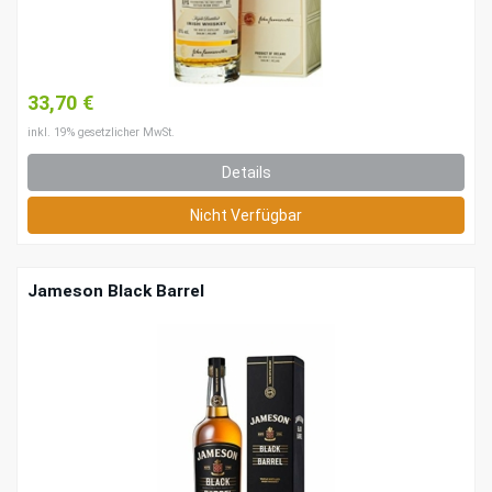
33,70 €
inkl. 19% gesetzlicher MwSt.
Details
Nicht Verfügbar
Jameson Black Barrel