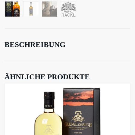
BESCHREIBUNG
ÄHNLICHE PRODUKTE