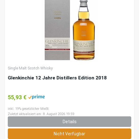
Single Malt Scotch Whisky
Glenkinchie 12 Jahre Distillers Edition 2018
55,93 €
inkl. 19% gesetzlicher MwSt.
Zuletzt aktualisiert am: 8. August 2026 19:59
Details
Nicht Verfügbar