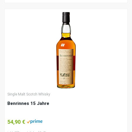
Single Malt Scotch Whisky
Benrinnes 15 Jahre
54,90 €