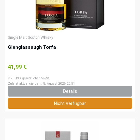
Single Malt Scotch Whisky
Glenglassaugh Torfa
41,99 €
inkl. 19% gesetzlicher MwSt.
Zuletzt aktualisiert am: 8. August 2026 20:51
Details
Nicht Verfügbar