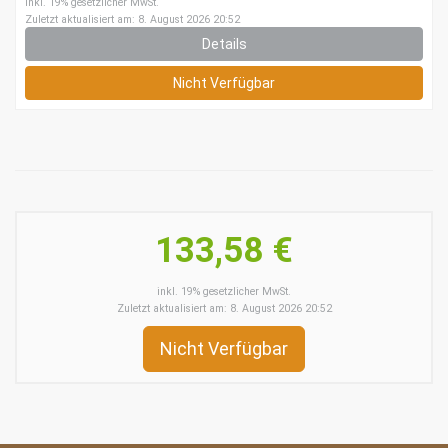
inkl. 19% gesetzlicher MwSt.
Zuletzt aktualisiert am: 8. August 2026 20:52
Details
Nicht Verfügbar
133,58 €
inkl. 19% gesetzlicher MwSt.
Zuletzt aktualisiert am: 8. August 2026 20:52
Nicht Verfügbar