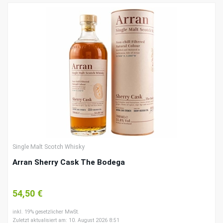
Single Malt Scotch Whisky
Arran Sherry Cask The Bodega
54,50 €
inkl. 19% gesetzlicher MwSt.
Zuletzt aktualisiert am: 10. August 2026 8:51