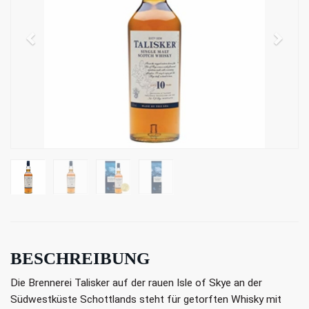
BESCHREIBUNG
Die Brennerei Talisker auf der rauen Isle of Skye an der
Südwestküste Schottlands steht für getorften Whisky mit