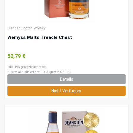
Blended Scotch Whisky
Wemyss Malts Treacle Chest
52,79 €
inkl. 19% gesetzlicher MwSt.
Zuletzt aktualisiert am: 10. August 2026 1:52
Details
Nicht Verfügbar