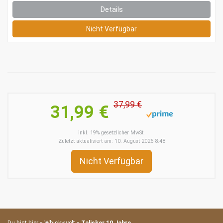
Details
Nicht Verfügbar
37,99 €
31,99 €
inkl. 19% gesetzlicher MwSt.
Zuletzt aktualisiert am: 10. August 2026 8:48
Nicht Verfügbar