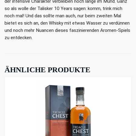
der intensive Charakter verbleiben noch lange im Mund. Ganz
so als wolle der Talisker 10 Years sagen: komm, trink mich
noch mal! Und das sollte man auch, nur beim zweiten Mal
bietet es sich an, den Whisky mit etwas Wasser zu verdünnen
und noch mehr Nuancen dieses faszinierenden Aromen-Spiels
zu entdecken.
ÄHNLICHE PRODUKTE