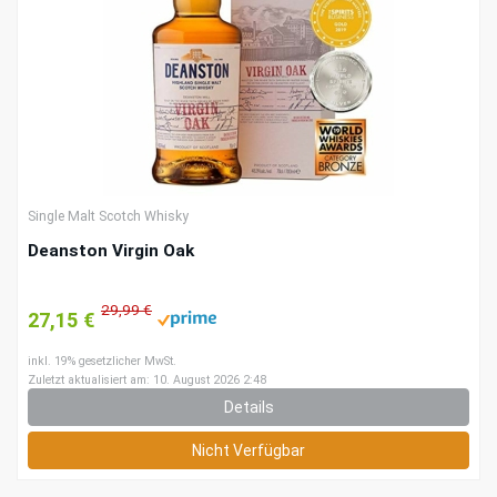
Single Malt Scotch Whisky
Deanston Virgin Oak
29,99 €
27,15 €
inkl. 19% gesetzlicher MwSt.
Zuletzt aktualisiert am: 10. August 2026 2:48
Details
Nicht Verfügbar