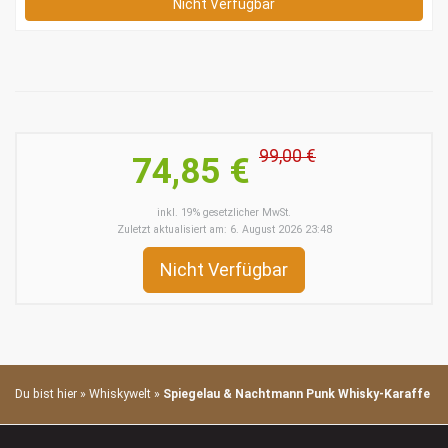
Nicht Verfügbar
99,00 €
74,85 €
inkl. 19% gesetzlicher MwSt.
Zuletzt aktualisiert am: 6. August 2026 23:48
Nicht Verfügbar
Du bist hier »
Whiskywelt
»
Spiegelau & Nachtmann Punk Whisky-Karaffe