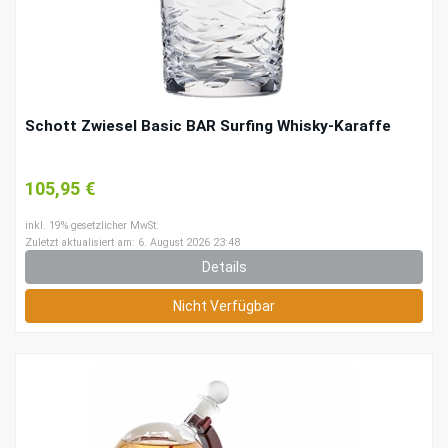
Schott Zwiesel Basic BAR Surfing Whisky-Karaffe
105,95 €
inkl. 19% gesetzlicher MwSt.
Zuletzt aktualisiert am: 6. August 2026 23:48
Details
Nicht Verfügbar