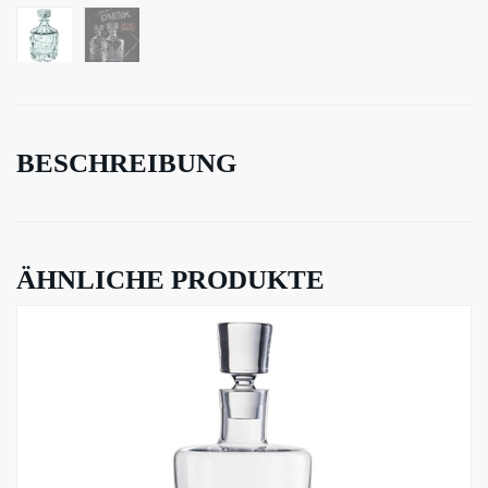
BESCHREIBUNG
ÄHNLICHE PRODUKTE