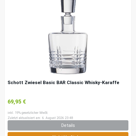
Schott Zwiesel Basic BAR Classic Whisky-Karaffe
69,95 €
inkl. 19% gesetzlicher MwSt.
Zuletzt aktualisiert am: 6. August 2026 23:48
Details