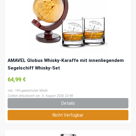
AMAVEL Globus Whisky-Karaffe mit innenliegendem
Segelschiff Whisky-Set
64,99 €
inkl. 19% gesetzlicher MwSt.
Zuletzt aktualisiert am: 6. August 2026 23:48
Details
Nicht Verfügbar