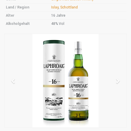
Land / Region
Islay
,
Schottland
Alter
16 Jahre
Alkoholgehalt
48% Vol