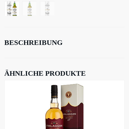
BESCHREIBUNG
ÄHNLICHE PRODUKTE