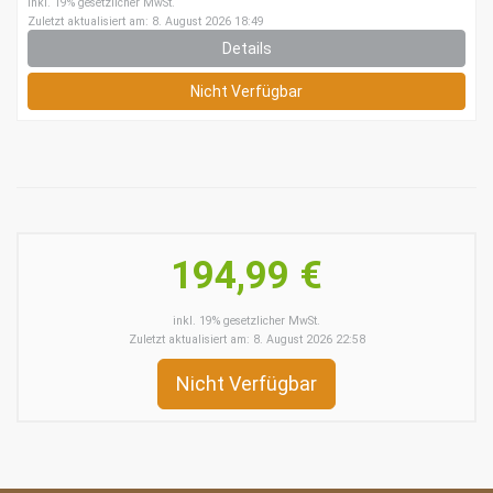
inkl. 19% gesetzlicher MwSt.
Zuletzt aktualisiert am: 8. August 2026 18:49
Details
Nicht Verfügbar
194,99 €
inkl. 19% gesetzlicher MwSt.
Zuletzt aktualisiert am: 8. August 2026 22:58
Nicht Verfügbar