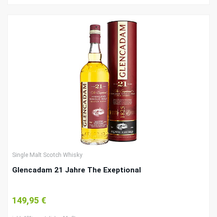
Single Malt Scotch Whisky
Glencadam 21 Jahre The Exeptional
149,95 €