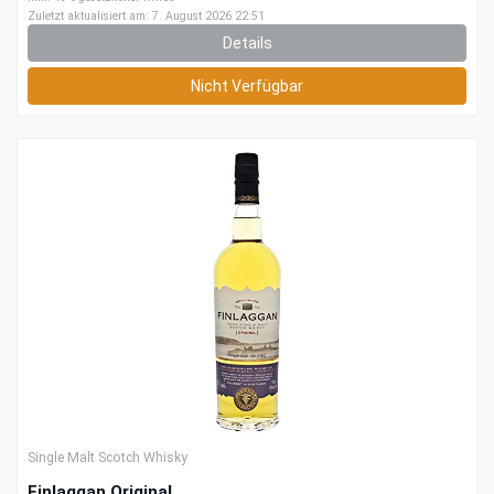
Zuletzt aktualisiert am: 7. August 2026 22:51
Details
Nicht Verfügbar
Single Malt Scotch Whisky
Finlaggan Original