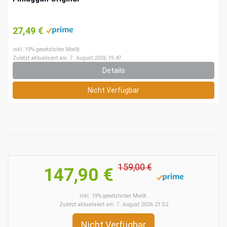
27,49 €
inkl. 19% gesetzlicher MwSt.
Zuletzt aktualisiert am: 7. August 2026 19:47
Details
Nicht Verfügbar
159,00 €
147,90 €
inkl. 19% gesetzlicher MwSt.
Zuletzt aktualisiert am: 7. August 2026 21:52
Nicht Verfügbar