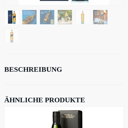
BESCHREIBUNG
ÄHNLICHE PRODUKTE